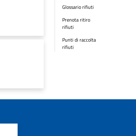
Glossario rifiuti
Prenota ritiro
rifiuti
Punti di raccolta
rifiuti