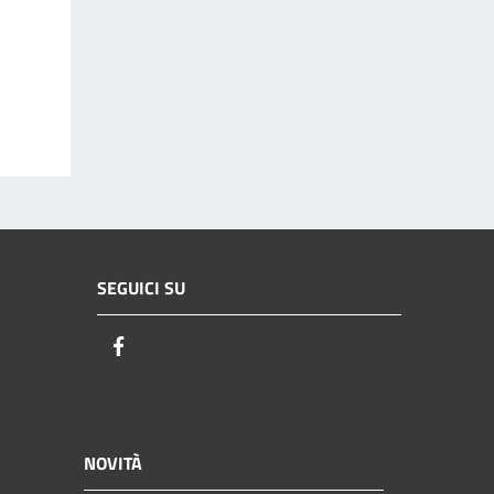
SEGUICI SU
Facebook
NOVITÀ