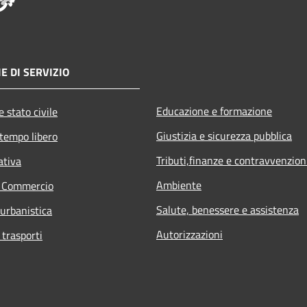
E DI SERVIZIO
Educazione e formazione
 stato civile
Giustizia e sicurezza pubblica
 tempo libero
Tributi,finanze e contravvenzion
ativa
Ambiente
e Commercio
Salute, benessere e assistenza
 urbanistica
Autorizzazioni
 trasporti