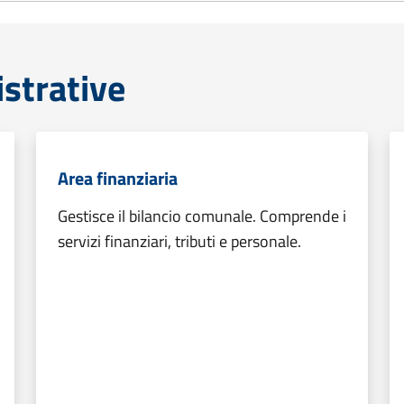
strative
Area finanziaria
Gestisce il bilancio comunale. Comprende i
servizi finanziari, tributi e personale.