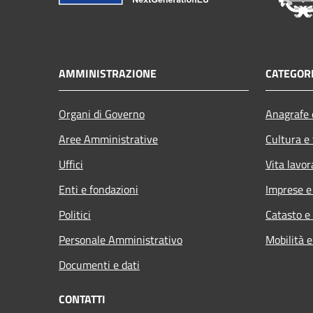
AMMINISTRAZIONE
CATEGORI
Organi di Governo
Anagrafe e
Aree Amministrative
Cultura e
Uffici
Vita lavor
Enti e fondazioni
Imprese 
Politici
Catasto e
Personale Amministrativo
Mobilità e
Documenti e dati
CONTATTI