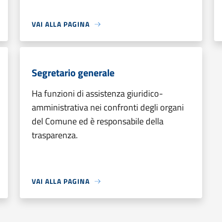
VAI ALLA PAGINA
Segretario generale
Ha funzioni di assistenza giuridico-
amministrativa nei confronti degli organi
del Comune ed è responsabile della
trasparenza.
VAI ALLA PAGINA