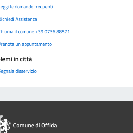
Leggi le domande frequenti
Richiedi Assistenza
Chiama il comune +39 0736 88871
Prenota un appuntamento
lemi in città
Segnala disservizio
Comune di Offida