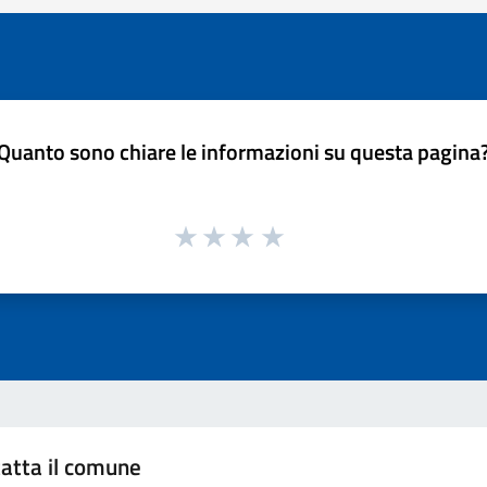
Quanto sono chiare le informazioni su questa pagina
atta il comune