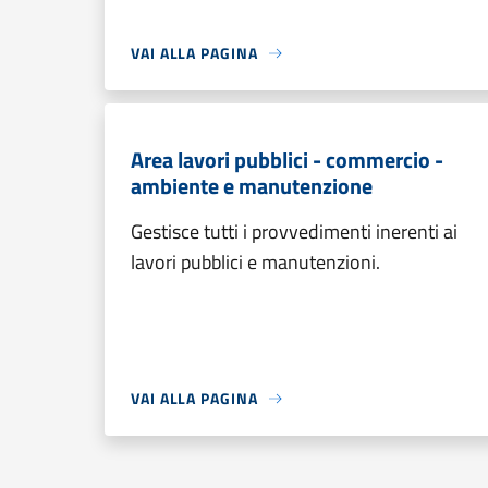
VAI ALLA PAGINA
Area lavori pubblici - commercio -
ambiente e manutenzione
Gestisce tutti i provvedimenti inerenti ai
lavori pubblici e manutenzioni.
VAI ALLA PAGINA