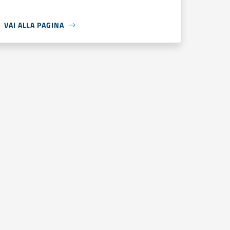
VAI ALLA PAGINA