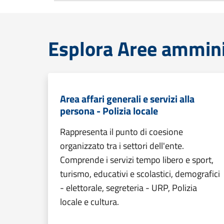
Esplora Aree ammini
Area affari generali e servizi alla
persona - Polizia locale
Rappresenta il punto di coesione
organizzato tra i settori dell'ente.
Comprende i servizi tempo libero e sport,
turismo, educativi e scolastici, demografici
- elettorale, segreteria - URP, Polizia
locale e cultura.