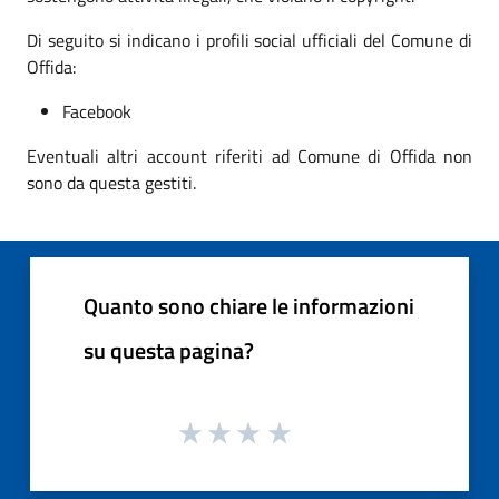
Di seguito si indicano i profili social ufficiali del Comune di
Offida:
Facebook
Eventuali altri account riferiti ad Comune di Offida non
sono da questa gestiti.
Quanto sono chiare le informazioni
su questa pagina?