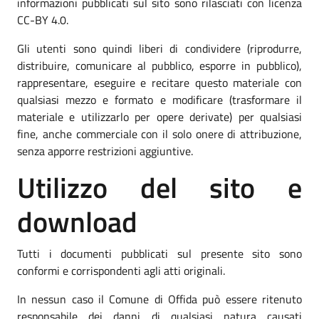
informazioni pubblicati sul sito sono rilasciati con licenza
CC-BY 4.0.
Gli utenti sono quindi liberi di condividere (riprodurre,
distribuire, comunicare al pubblico, esporre in pubblico),
rappresentare, eseguire e recitare questo materiale con
qualsiasi mezzo e formato e modificare (trasformare il
materiale e utilizzarlo per opere derivate) per qualsiasi
fine, anche commerciale con il solo onere di attribuzione,
senza apporre restrizioni aggiuntive.
Utilizzo del sito e
download
Tutti i documenti pubblicati sul presente sito sono
conformi e corrispondenti agli atti originali.
In nessun caso il Comune di Offida può essere ritenuto
responsabile dei danni di qualsiasi natura causati