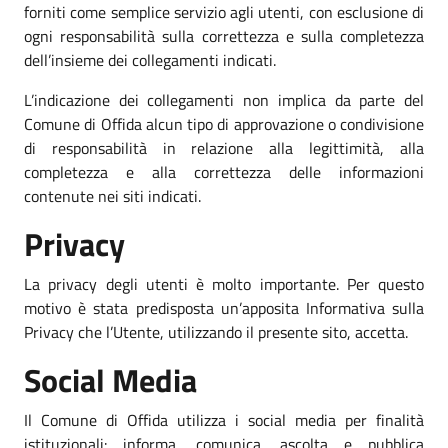
forniti come semplice servizio agli utenti, con esclusione di
ogni responsabilità sulla correttezza e sulla completezza
dell’insieme dei collegamenti indicati.
L’indicazione dei collegamenti non implica da parte del
Comune di Offida alcun tipo di approvazione o condivisione
di responsabilità in relazione alla legittimità, alla
completezza e alla correttezza delle informazioni
contenute nei siti indicati.
Privacy
La privacy degli utenti è molto importante. Per questo
motivo è stata predisposta un’apposita Informativa sulla
Privacy che l’Utente, utilizzando il presente sito, accetta.
Social Media
Il Comune di Offida utilizza i social media per finalità
istituzionali: informa, comunica, ascolta e pubblica