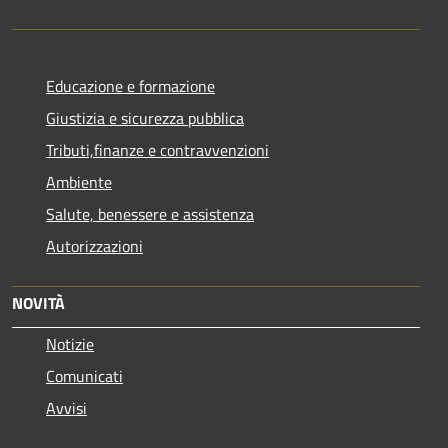
Educazione e formazione
Giustizia e sicurezza pubblica
Tributi,finanze e contravvenzioni
Ambiente
Salute, benessere e assistenza
Autorizzazioni
NOVITÀ
Notizie
Comunicati
Avvisi