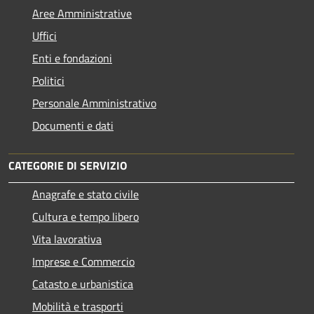
Aree Amministrative
Uffici
Enti e fondazioni
Politici
Personale Amministrativo
Documenti e dati
CATEGORIE DI SERVIZIO
Anagrafe e stato civile
Cultura e tempo libero
Vita lavorativa
Imprese e Commercio
Catasto e urbanistica
Mobilità e trasporti