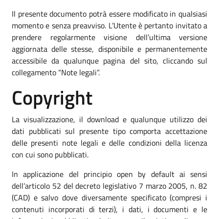
Il presente documento potrà essere modificato in qualsiasi
momento e senza preavviso. L’Utente è pertanto invitato a
prendere regolarmente visione dell’ultima versione
aggiornata delle stesse, disponibile e permanentemente
accessibile da qualunque pagina del sito, cliccando sul
collegamento “Note legali”.
Copyright
La visualizzazione, il download e qualunque utilizzo dei
dati pubblicati sul presente tipo comporta accettazione
delle presenti note legali e delle condizioni della licenza
con cui sono pubblicati.
In applicazione del principio open by default ai sensi
dell’articolo 52 del decreto legislativo 7 marzo 2005, n. 82
(CAD) e salvo dove diversamente specificato (compresi i
contenuti incorporati di terzi), i dati, i documenti e le