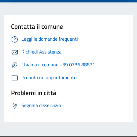
Contatta il comune
Leggi le domande frequenti
Richiedi Assistenza
Chiama il comune +39 0736 88871
Prenota un appuntamento
Problemi in città
Segnala disservizio