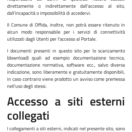
direttamente o indirettamente dall'accesso al sito,
dall'incapacità o impossibilità di accedervi.
Il Comune di Offida, inoltre, non potrà essere ritenuto in
alcun modo responsabile per i servizi di connettività
utilizzati dagli Utenti per l’accesso al Portale.
I documenti presenti in questo sito per lo scaricamento
(download) quali ad esempio documentazione tecnica,
documentazione normativa, software ecc., salvo diversa
indicazione, sono liberamente e gratuitamente disponibili,
in caso contrario viene prodotto un avviso come premessa
nell'uso degli stessi.
Accesso a siti esterni
collegati
I collegamenti a siti esterni, indicati nel presente sito, sono