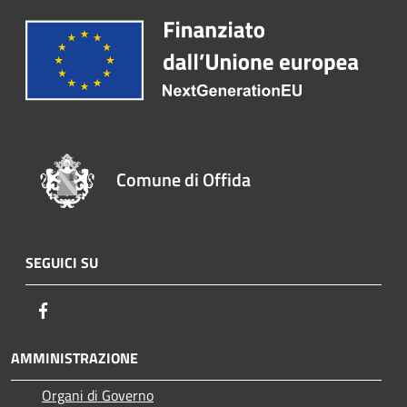
Comune di Offida
SEGUICI SU
Facebook
AMMINISTRAZIONE
Organi di Governo