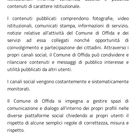
contenuti di carattere istituzionale.
I contenuti pubblicati comprendono fotografie, video
istituzionali, comunicati stampa, informazioni di servizio,
notizie relative all’attività del Comune di Offida e dei
servizi ad essa collegati nonché opportunità di
coinvolgimento e partecipazione dei cittadini. Attraverso i
propri canali social, il Comune di Offida può condividere e
rilanciare contenuti e messaggi di pubblico interesse e
utilità pubblicati da altri utenti.
I canali social vengono costantemente e sistematicamente
monitorati.
Il Comune di Offida si impegna a gestire spazi di
comunicazione e dialogo all’interno dei propri profili nelle
diverse piattaforme social chiedendo ai propri utenti il
rispetto di alcune semplici regole di correttezza, misura e
rispetto.