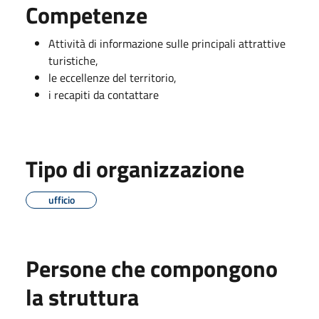
Competenze
Attività di informazione sulle principali attrattive
turistiche,
le eccellenze del territorio,
i recapiti da contattare
Tipo di organizzazione
ufficio
Persone che compongono
la struttura