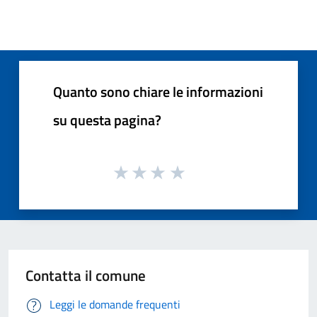
Quanto sono chiare le informazioni
su questa pagina?
Contatta il comune
Leggi le domande frequenti