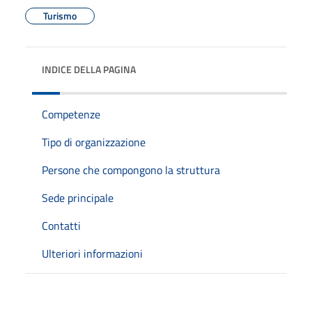
Turismo
INDICE DELLA PAGINA
Competenze
Tipo di organizzazione
Persone che compongono la struttura
Sede principale
Contatti
Ulteriori informazioni