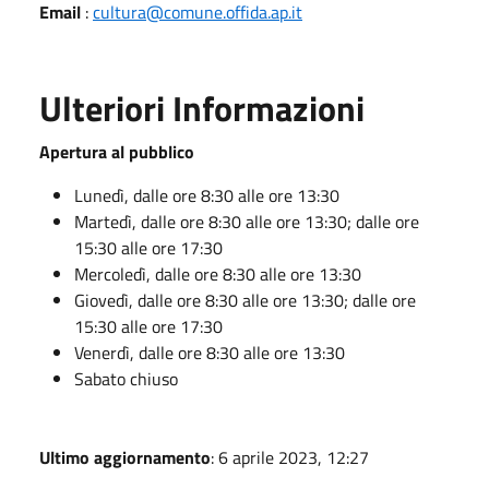
Email
:
cultura@comune.offida.ap.it
Ulteriori Informazioni
Apertura al pubblico
Lunedì, dalle ore 8:30 alle ore 13:30
Martedì, dalle ore 8:30 alle ore 13:30; dalle ore
15:30 alle ore 17:30
Mercoledì, dalle ore 8:30 alle ore 13:30
Giovedì, dalle ore 8:30 alle ore 13:30; dalle ore
15:30 alle ore 17:30
Venerdì, dalle ore 8:30 alle ore 13:30
Sabato chiuso
Ultimo aggiornamento
: 6 aprile 2023, 12:27