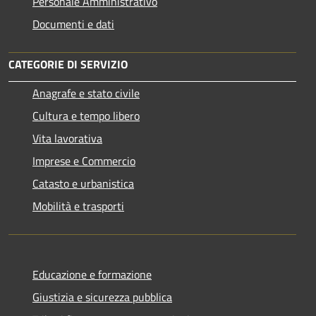
Personale Amministrativo
Documenti e dati
CATEGORIE DI SERVIZIO
Anagrafe e stato civile
Cultura e tempo libero
Vita lavorativa
Imprese e Commercio
Catasto e urbanistica
Mobilità e trasporti
Educazione e formazione
Giustizia e sicurezza pubblica