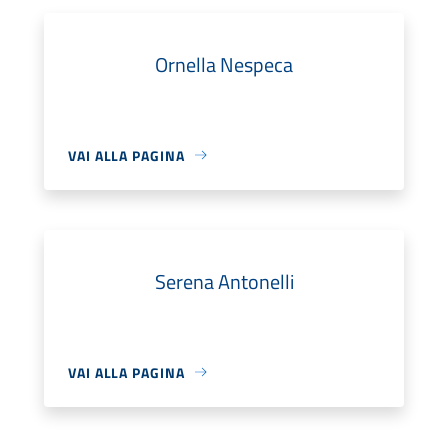
Ornella Nespeca
VAI ALLA PAGINA
Serena Antonelli
VAI ALLA PAGINA