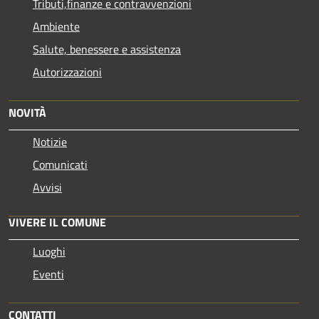
Tributi,finanze e contravvenzioni
Ambiente
Salute, benessere e assistenza
Autorizzazioni
NOVITÀ
Notizie
Comunicati
Avvisi
VIVERE IL COMUNE
Luoghi
Eventi
CONTATTI