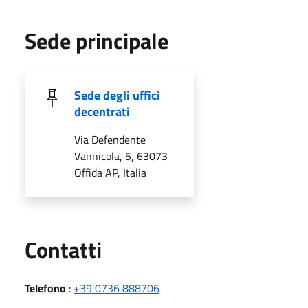
Sede principale
Sede degli uffici
decentrati
Via Defendente
Vannicola, 5, 63073
Offida AP, Italia
Utili
Contatti
Telefono
:
+39 0736 888706