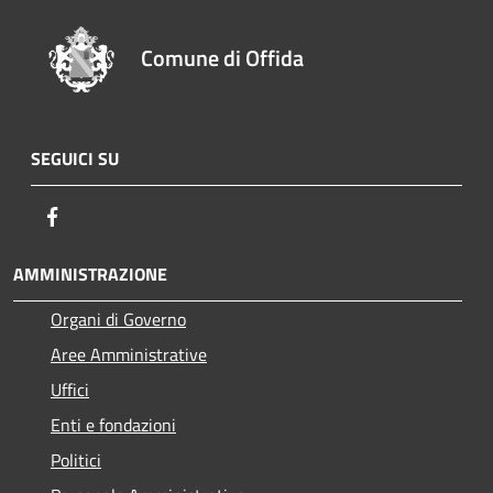
Comune di Offida
SEGUICI SU
Facebook
AMMINISTRAZIONE
Organi di Governo
Aree Amministrative
Uffici
Enti e fondazioni
Politici