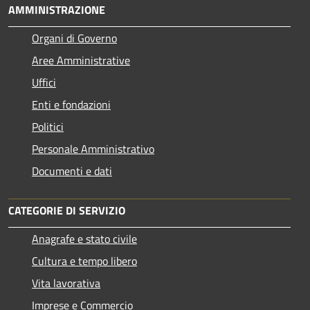
AMMINISTRAZIONE
Organi di Governo
Aree Amministrative
Uffici
Enti e fondazioni
Politici
Personale Amministrativo
Documenti e dati
CATEGORIE DI SERVIZIO
Anagrafe e stato civile
Cultura e tempo libero
Vita lavorativa
Imprese e Commercio