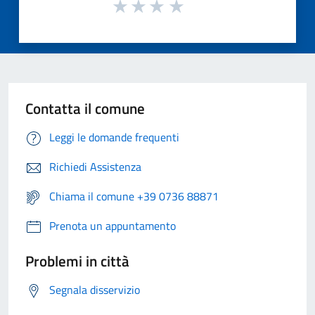
Contatta il comune
Leggi le domande frequenti
Richiedi Assistenza
Chiama il comune +39 0736 88871
Prenota un appuntamento
Problemi in città
Segnala disservizio