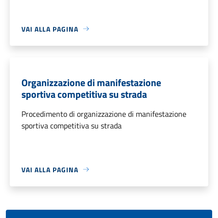
VAI ALLA PAGINA
Organizzazione di manifestazione
sportiva competitiva su strada
Procedimento di organizzazione di manifestazione
sportiva competitiva su strada
VAI ALLA PAGINA