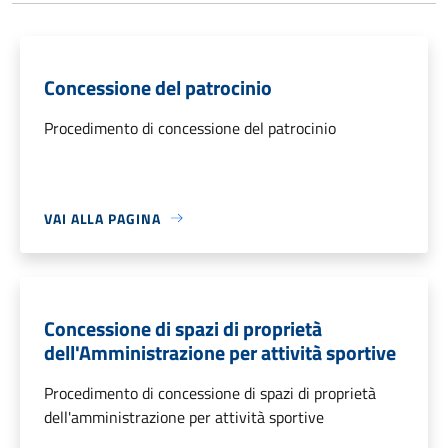
Concessione del patrocinio
Procedimento di concessione del patrocinio
VAI ALLA PAGINA
Concessione di spazi di proprietà
dell'Amministrazione per attività sportive
Procedimento di concessione di spazi di proprietà
dell'amministrazione per attività sportive