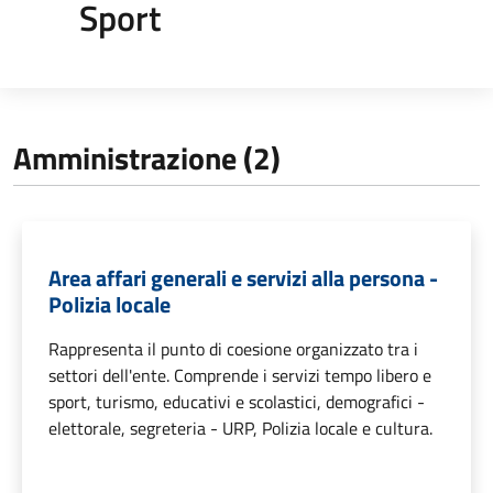
Sport
Amministrazione (2)
Area affari generali e servizi alla persona -
Polizia locale
Rappresenta il punto di coesione organizzato tra i
settori dell'ente. Comprende i servizi tempo libero e
sport, turismo, educativi e scolastici, demografici -
elettorale, segreteria - URP, Polizia locale e cultura.