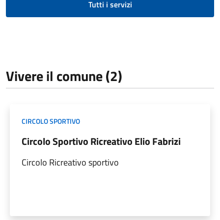
Tutti i servizi
Vivere il comune (2)
CIRCOLO SPORTIVO
Circolo Sportivo Ricreativo Elio Fabrizi
Circolo Ricreativo sportivo