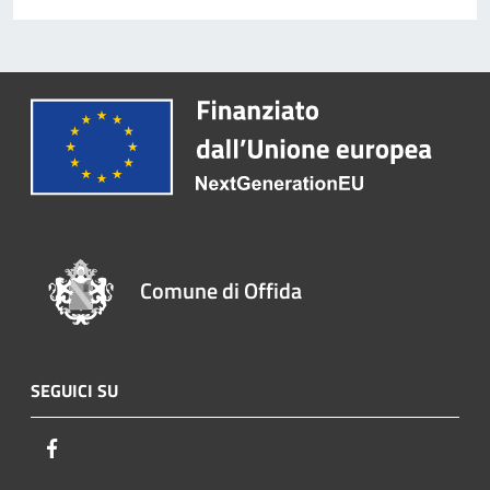
Comune di Offida
SEGUICI SU
Facebook