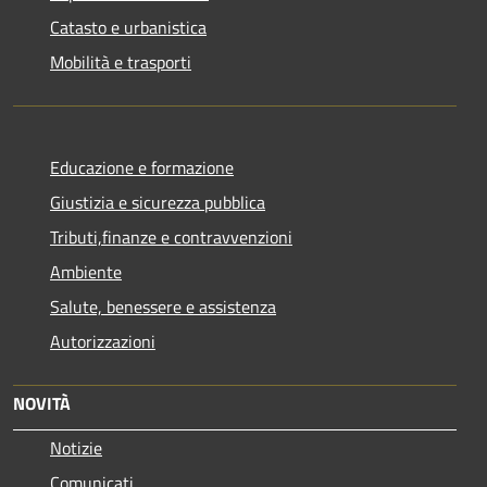
Catasto e urbanistica
Mobilità e trasporti
Educazione e formazione
Giustizia e sicurezza pubblica
Tributi,finanze e contravvenzioni
Ambiente
Salute, benessere e assistenza
Autorizzazioni
NOVITÀ
Notizie
Comunicati