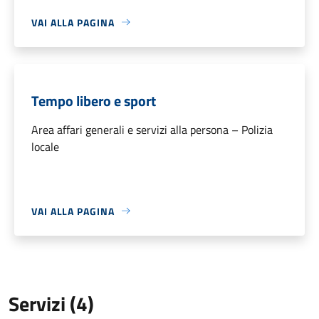
VAI ALLA PAGINA
Tempo libero e sport
Area affari generali e servizi alla persona – Polizia
locale
VAI ALLA PAGINA
Servizi (4)