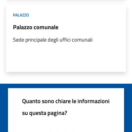
PALAZZO
Palazzo comunale
Sede principale degli uffici comunali
Quanto sono chiare le informazioni
su questa pagina?