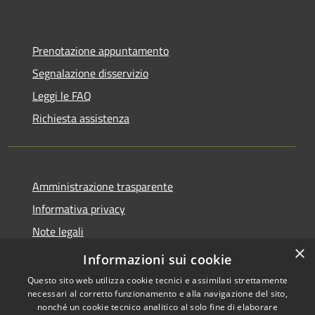
Prenotazione appuntamento
Segnalazione disservizio
Leggi le FAQ
Richiesta assistenza
Amministrazione trasparente
Informativa privacy
Note legali
×
Dichiarazione di accessibilità
Informazioni sui cookie
Questo sito web utilizza cookie tecnici e assimilati strettamente
necessari al corretto funzionamento e alla navigazione del sito,
nonché un cookie tecnico analitico al solo fine di elaborare