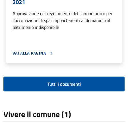
2021
Approvazione del regolamento del canone unico per
l'occupazione di spazi appartenenti al demanio o al
patrimonio indisponibile
VAI ALLA PAGINA
Tutti i documenti
Vivere il comune (1)