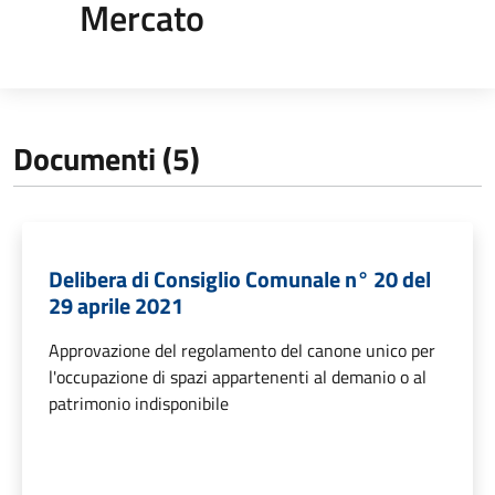
Mercato
Documenti (5)
Delibera di Consiglio Comunale n° 20 del
29 aprile 2021
Approvazione del regolamento del canone unico per
l'occupazione di spazi appartenenti al demanio o al
patrimonio indisponibile