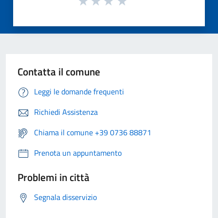
Contatta il comune
Leggi le domande frequenti
Richiedi Assistenza
Chiama il comune +39 0736 88871
Prenota un appuntamento
Problemi in città
Segnala disservizio