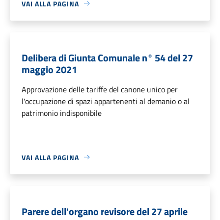
VAI ALLA PAGINA
Delibera di Giunta Comunale n° 54 del 27
maggio 2021
Approvazione delle tariffe del canone unico per
l'occupazione di spazi appartenenti al demanio o al
patrimonio indisponibile
VAI ALLA PAGINA
Parere dell'organo revisore del 27 aprile