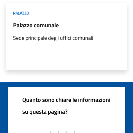
PALAZZO
Palazzo comunale
Sede principale degli uffici comunali
Quanto sono chiare le informazioni
su questa pagina?