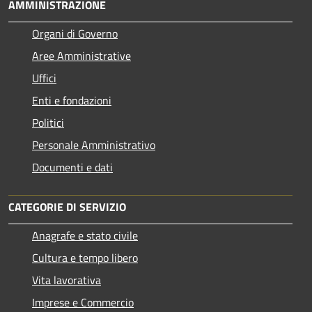
AMMINISTRAZIONE
Organi di Governo
Aree Amministrative
Uffici
Enti e fondazioni
Politici
Personale Amministrativo
Documenti e dati
CATEGORIE DI SERVIZIO
Anagrafe e stato civile
Cultura e tempo libero
Vita lavorativa
Imprese e Commercio