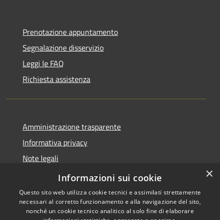
Prenotazione appuntamento
Segnalazione disservizio
Leggi le FAQ
Richiesta assistenza
Amministrazione trasparente
Informativa privacy
Note legali
×
Dichiarazione di accessibilità
Informazioni sui cookie
Questo sito web utilizza cookie tecnici e assimilati strettamente
necessari al corretto funzionamento e alla navigazione del sito,
nonché un cookie tecnico analitico al solo fine di elaborare