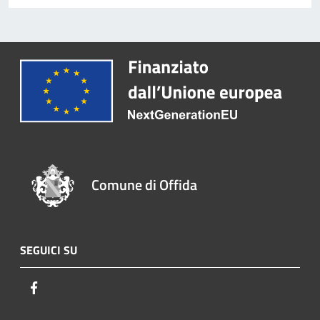
Comune di Offida
SEGUICI SU
Facebook