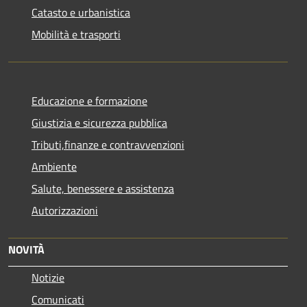
Catasto e urbanistica
Mobilità e trasporti
Educazione e formazione
Giustizia e sicurezza pubblica
Tributi,finanze e contravvenzioni
Ambiente
Salute, benessere e assistenza
Autorizzazioni
NOVITÀ
Notizie
Comunicati