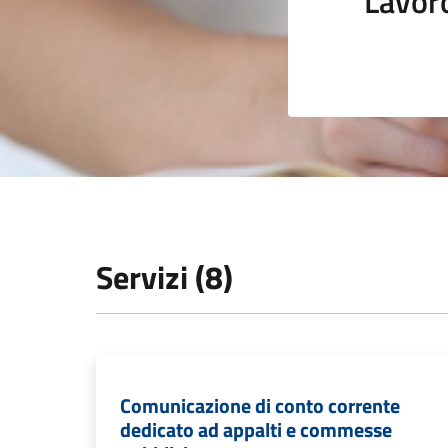
Lavor
Servizi (8)
Comunicazione di conto corrente
dedicato ad appalti e commesse