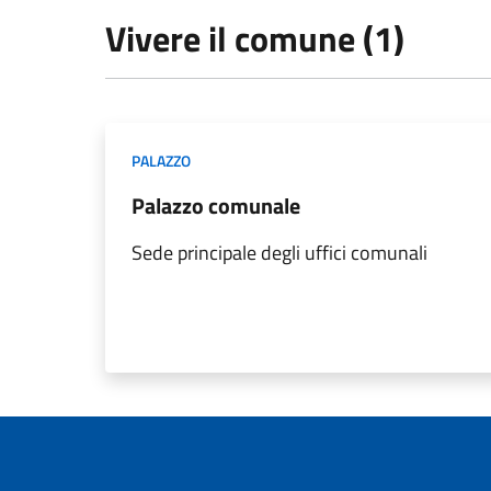
Vivere il comune (1)
PALAZZO
Palazzo comunale
Sede principale degli uffici comunali