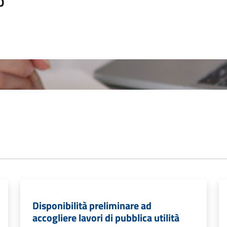
o
Disponibilità preliminare ad
accogliere lavori di pubblica utilità