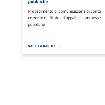
pubbliche
Procedimento di comunicazione di conto
corrente dedicato ad appalti e commesse
pubbliche
VAI ALLA PAGINA