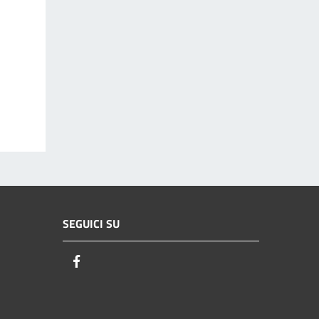
SEGUICI SU
Facebook