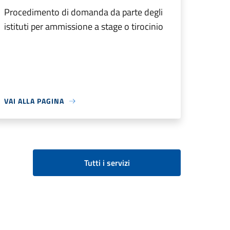
Procedimento di domanda da parte degli
istituti per ammissione a stage o tirocinio
VAI ALLA PAGINA
Tutti i servizi