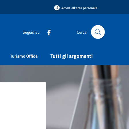
Accedi all'area personale
Seguici su
Cerca
Tutti gli argomenti
Turismo Offida