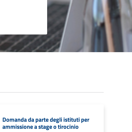
Domanda da parte degli istituti per
ammissione a stage o tirocinio