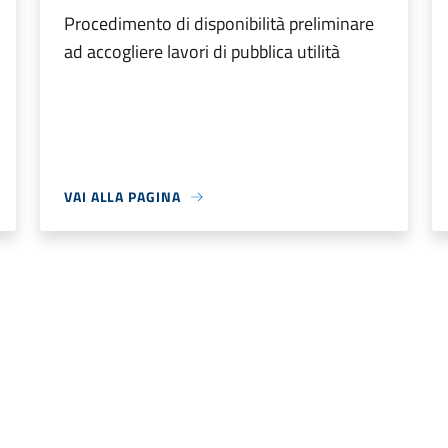
Procedimento di disponibilità preliminare
ad accogliere lavori di pubblica utilità
VAI ALLA PAGINA