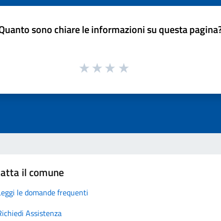
Quanto sono chiare le informazioni su questa pagina
atta il comune
Leggi le domande frequenti
Richiedi Assistenza