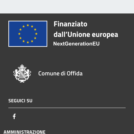
Comune di Offida
SEGUICI SU
Facebook
AMMINISTRAZIONE