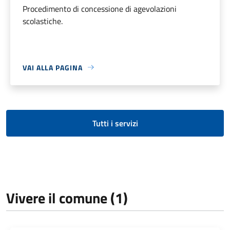
Procedimento di concessione di agevolazioni
scolastiche.
VAI ALLA PAGINA
Tutti i servizi
Vivere il comune (1)