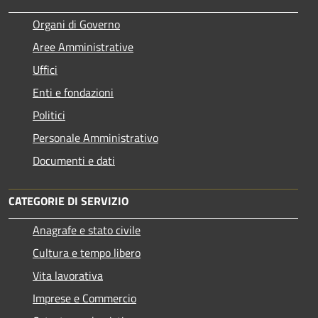
Organi di Governo
Aree Amministrative
Uffici
Enti e fondazioni
Politici
Personale Amministrativo
Documenti e dati
CATEGORIE DI SERVIZIO
Anagrafe e stato civile
Cultura e tempo libero
Vita lavorativa
Imprese e Commercio