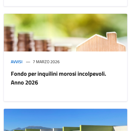
AVVISI
7 MARZO 2026
Fondo per inquilini morosi incolpevoli.
Anno 2026