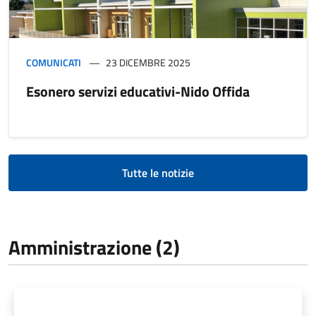
COMUNICATI
23 DICEMBRE 2025
Esonero servizi educativi-Nido Offida
Tutte le notizie
Amministrazione (2)