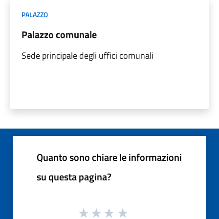
PALAZZO
Palazzo comunale
Sede principale degli uffici comunali
Quanto sono chiare le informazioni
su questa pagina?