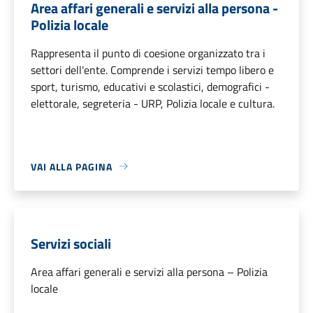
Area affari generali e servizi alla persona -
Polizia locale
Rappresenta il punto di coesione organizzato tra i
settori dell'ente. Comprende i servizi tempo libero e
sport, turismo, educativi e scolastici, demografici -
elettorale, segreteria - URP, Polizia locale e cultura.
VAI ALLA PAGINA
Servizi sociali
Area affari generali e servizi alla persona – Polizia
locale