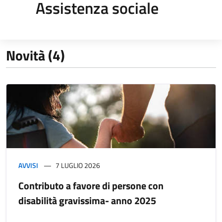
Assistenza sociale
Novità (4)
AVVISI
7 LUGLIO 2026
Contributo a favore di persone con
disabilità gravissima- anno 2025