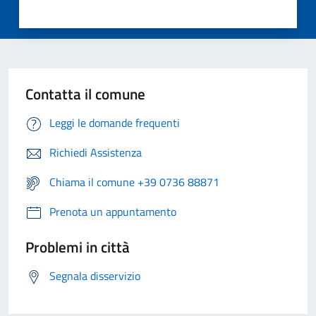
Contatta il comune
Leggi le domande frequenti
Richiedi Assistenza
Chiama il comune +39 0736 88871
Prenota un appuntamento
Problemi in città
Segnala disservizio