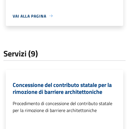
VAI ALLA PAGINA
Servizi (9)
Concessione del contributo statale per la
rimozione di barriere architettoniche
Procedimento di concessione del contributo statale
per la rimozione di barriere architettoniche