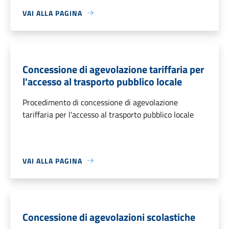
VAI ALLA PAGINA
Concessione di agevolazione tariffaria per
l'accesso al trasporto pubblico locale
Procedimento di concessione di agevolazione
tariffaria per l'accesso al trasporto pubblico locale
VAI ALLA PAGINA
Concessione di agevolazioni scolastiche