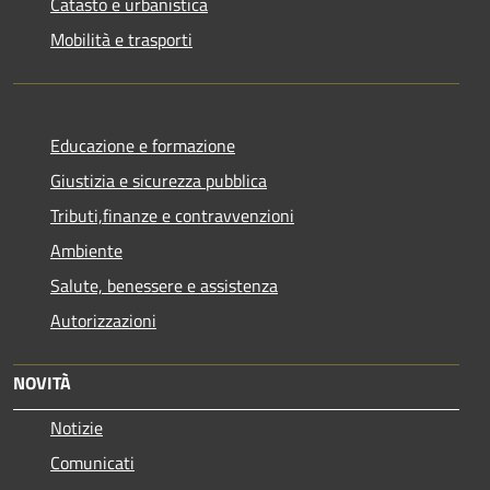
Catasto e urbanistica
Mobilità e trasporti
Educazione e formazione
Giustizia e sicurezza pubblica
Tributi,finanze e contravvenzioni
Ambiente
Salute, benessere e assistenza
Autorizzazioni
NOVITÀ
Notizie
Comunicati