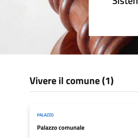
Sistem
Vivere il comune (1)
PALAZZO
Palazzo comunale