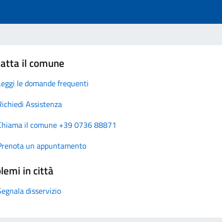
atta il comune
Leggi le domande frequenti
Richiedi Assistenza
Chiama il comune +39 0736 88871
Prenota un appuntamento
lemi in città
Segnala disservizio