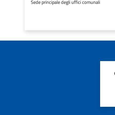
Sede principale degli uffici comunali