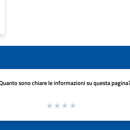
Quanto sono chiare le informazioni su questa pagina