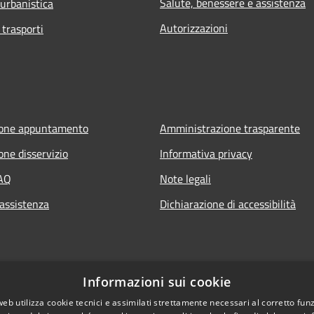
Salute, benessere e assistenza
 urbanistica
Autorizzazioni
 trasporti
ione appuntamento
Amministrazione trasparente
one disservizio
Informativa privacy
FAQ
Note legali
 assistenza
Dichiarazione di accessibilità
Informazioni sui cookie
web utilizza cookie tecnici e assimilati strettamente necessari al corretto fu