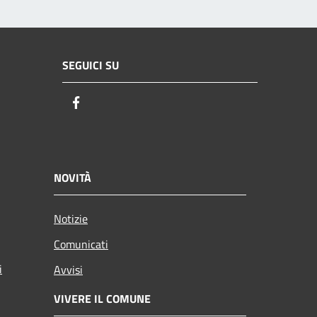
SEGUICI SU
Facebook
NOVITÀ
Notizie
Comunicati
i
Avvisi
VIVERE IL COMUNE