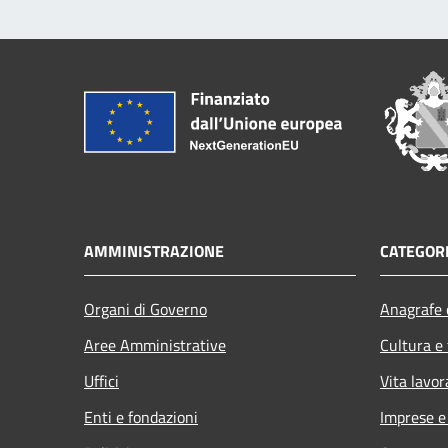
AMMINISTRAZIONE
CATEGORI
Organi di Governo
Anagrafe e
Aree Amministrative
Cultura e
Uffici
Vita lavor
Enti e fondazioni
Imprese 