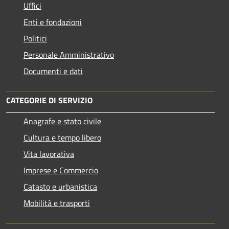
Uffici
Enti e fondazioni
Politici
Personale Amministrativo
Documenti e dati
CATEGORIE DI SERVIZIO
Anagrafe e stato civile
Cultura e tempo libero
Vita lavorativa
Imprese e Commercio
Catasto e urbanistica
Mobilità e trasporti