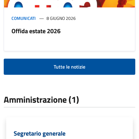
COMUNICATI
8 GIUGNO 2026
Offida estate 2026
Tutte le notizie
Amministrazione (1)
Segretario generale