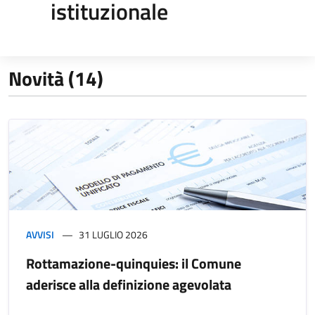
istituzionale
Novità (14)
AVVISI
31 LUGLIO 2026
Rottamazione-quinquies: il Comune
aderisce alla definizione agevolata