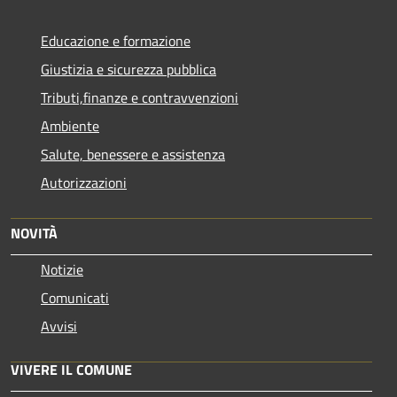
Educazione e formazione
Giustizia e sicurezza pubblica
Tributi,finanze e contravvenzioni
Ambiente
Salute, benessere e assistenza
Autorizzazioni
NOVITÀ
Notizie
Comunicati
Avvisi
VIVERE IL COMUNE