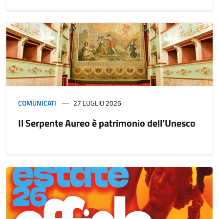
COMUNICATI
27 LUGLIO 2026
Il Serpente Aureo è patrimonio dell’Unesco