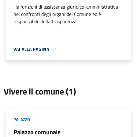
Ha funzioni di assistenza giuridico-amministrativa
nei confronti degli organi del Comune ed è
responsabile della trasparenza.
VAI ALLA PAGINA
Vivere il comune (1)
PALAZZO
Palazzo comunale