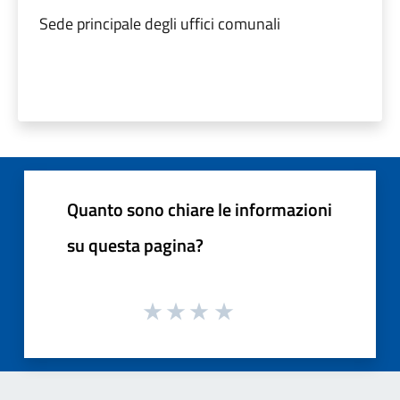
Sede principale degli uffici comunali
Quanto sono chiare le informazioni
su questa pagina?