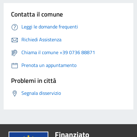
Contatta il comune
Leggi le domande frequenti
Richiedi Assistenza
Chiama il comune +39 0736 88871
Prenota un appuntamento
Problemi in città
Segnala disservizio