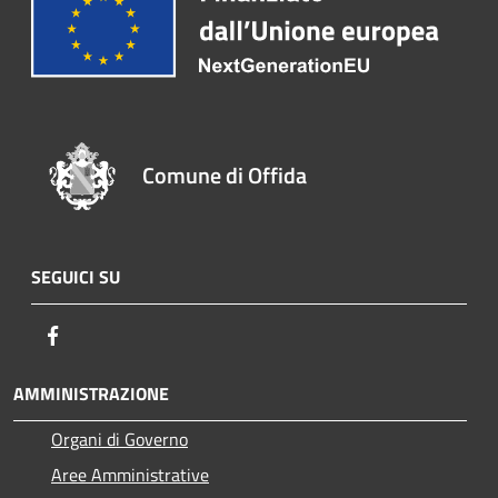
Comune di Offida
SEGUICI SU
Facebook
AMMINISTRAZIONE
Organi di Governo
Aree Amministrative