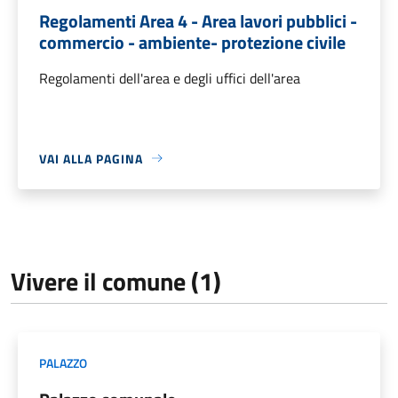
Regolamenti Area 4 - Area lavori pubblici -
commercio - ambiente- protezione civile
Regolamenti dell'area e degli uffici dell'area
VAI ALLA PAGINA
Vivere il comune (1)
PALAZZO