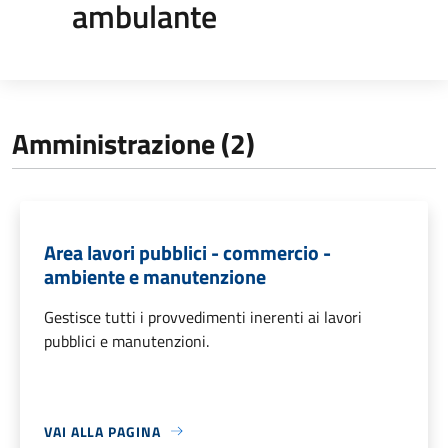
ambulante
Amministrazione (2)
Area lavori pubblici - commercio -
ambiente e manutenzione
Gestisce tutti i provvedimenti inerenti ai lavori
pubblici e manutenzioni.
VAI ALLA PAGINA