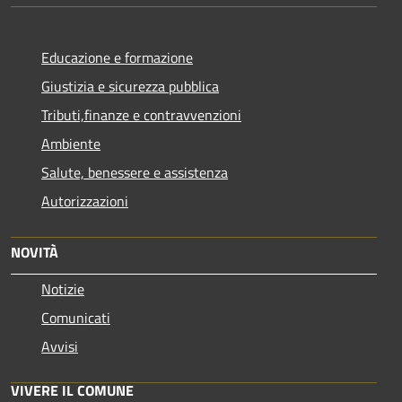
Educazione e formazione
Giustizia e sicurezza pubblica
Tributi,finanze e contravvenzioni
Ambiente
Salute, benessere e assistenza
Autorizzazioni
NOVITÀ
Notizie
Comunicati
Avvisi
VIVERE IL COMUNE