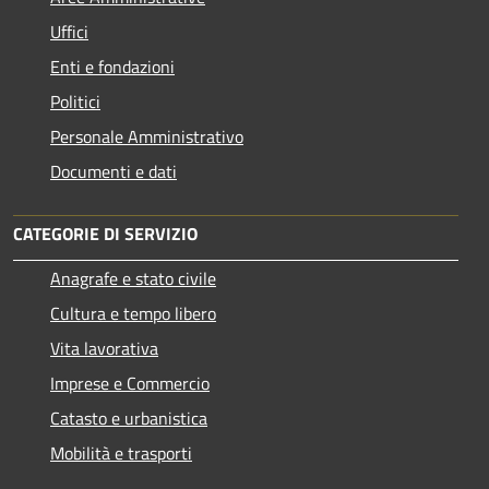
Uffici
Enti e fondazioni
Politici
Personale Amministrativo
Documenti e dati
CATEGORIE DI SERVIZIO
Anagrafe e stato civile
Cultura e tempo libero
Vita lavorativa
Imprese e Commercio
Catasto e urbanistica
Mobilità e trasporti