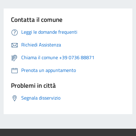
Contatta il comune
Leggi le domande frequenti
Richiedi Assistenza
Chiama il comune +39 0736 88871
Prenota un appuntamento
Problemi in città
Segnala disservizio