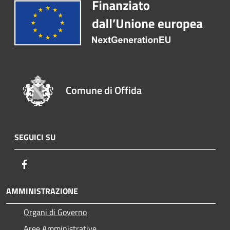
Comune di Offida
SEGUICI SU
Facebook
AMMINISTRAZIONE
Organi di Governo
Aree Amministrative