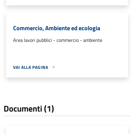
Commercio, Ambiente ed ecologia
Area lavori pubblici - commercio - ambiente
VAI ALLA PAGINA
Documenti (1)