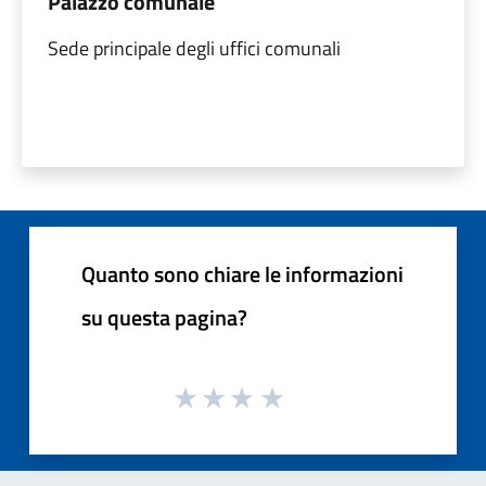
Palazzo comunale
Sede principale degli uffici comunali
Quanto sono chiare le informazioni
su questa pagina?