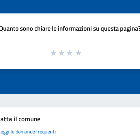
Quanto sono chiare le informazioni su questa pagina
atta il comune
Leggi le domande frequenti