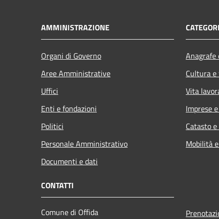
AMMINISTRAZIONE
CATEGORI
Organi di Governo
Anagrafe e
Aree Amministrative
Cultura e
Uffici
Vita lavor
Enti e fondazioni
Imprese 
Politici
Catasto e
Personale Amministrativo
Mobilità e
Documenti e dati
CONTATTI
Comune di Offida
Prenotaz