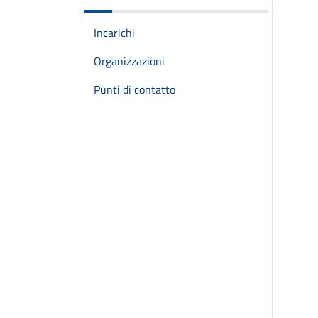
Incarichi
Organizzazioni
Punti di contatto