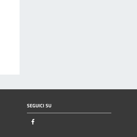
SEGUICI SU
Facebook