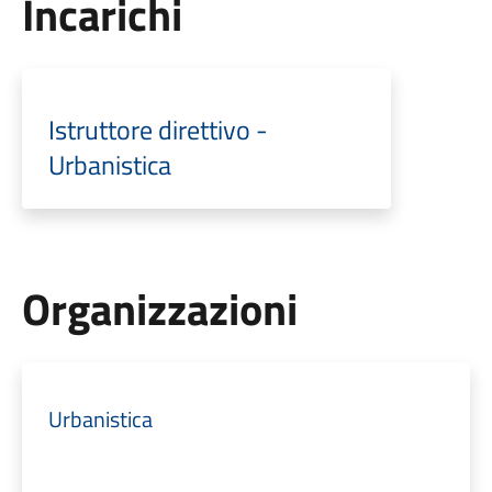
Incarichi
Istruttore direttivo -
Urbanistica
Organizzazioni
Urbanistica