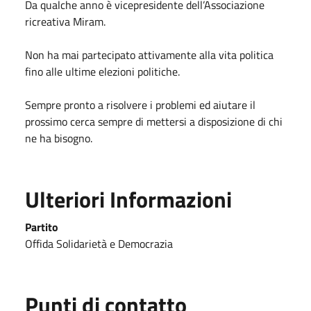
Da qualche anno è vicepresidente dell’Associazione
ricreativa Miram.
Non ha mai partecipato attivamente alla vita politica
fino alle ultime elezioni politiche.
Sempre pronto a risolvere i problemi ed aiutare il
prossimo cerca sempre di mettersi a disposizione di chi
ne ha bisogno.
Ulteriori Informazioni
Partito
Offida Solidarietà e Democrazia
Punti di contatto