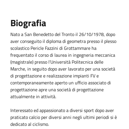
Biografia
Nato a San Benedetto del Tronto il 26/10/1978, dopo
aver conseguito il diploma di geometra presso il plesso
scolastico Pericle Fazzini di Grottammare ha
frequentato il corso di laurea in ingegneria meccanica
(magistrale) presso l’Università Politecnica delle
Marche, in seguito dopo aver lavorato per una società
di progettazione e realizzazione impianti FV e
contemporaneamente aperto un ufficio associato di
progettazione apre una società di progettazione
attualmente in attività.
Interessato ed appassionato a diversi sport dopo aver
praticato calcio per diversi anni negli ultimi periodi si è
dedicato al ciclismo.