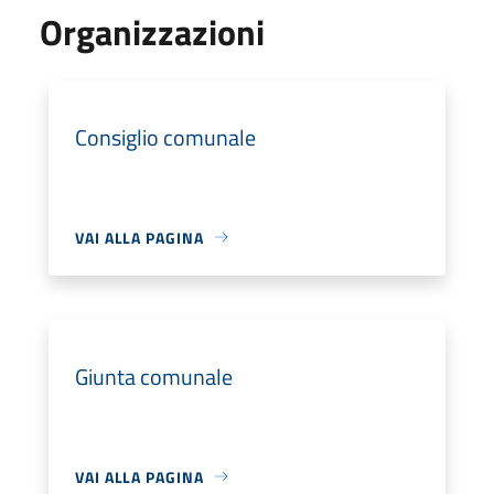
Organizzazioni
Consiglio comunale
VAI ALLA PAGINA
Giunta comunale
VAI ALLA PAGINA