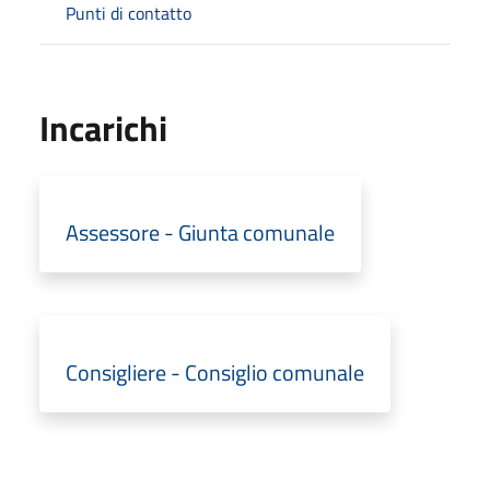
Punti di contatto
Incarichi
Assessore - Giunta comunale
Consigliere - Consiglio comunale