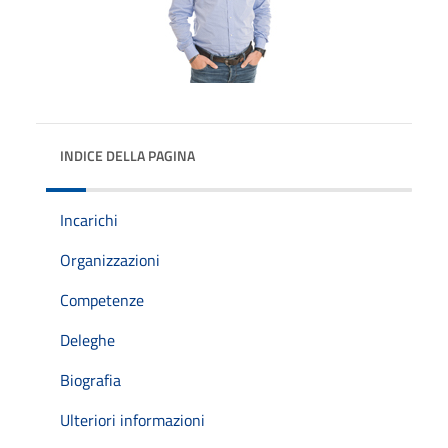
INDICE DELLA PAGINA
Incarichi
Organizzazioni
Competenze
Deleghe
Biografia
Ulteriori informazioni