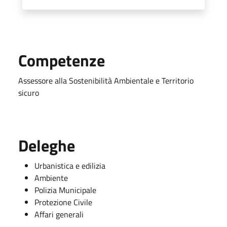
Competenze
Assessore alla Sostenibilità Ambientale e Territorio
sicuro
Deleghe
Urbanistica e edilizia
Ambiente
Polizia Municipale
Protezione Civile
Affari generali