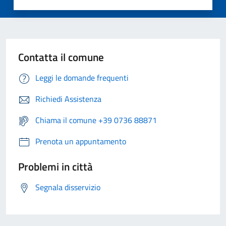
Contatta il comune
Leggi le domande frequenti
Richiedi Assistenza
Chiama il comune +39 0736 88871
Prenota un appuntamento
Problemi in città
Segnala disservizio