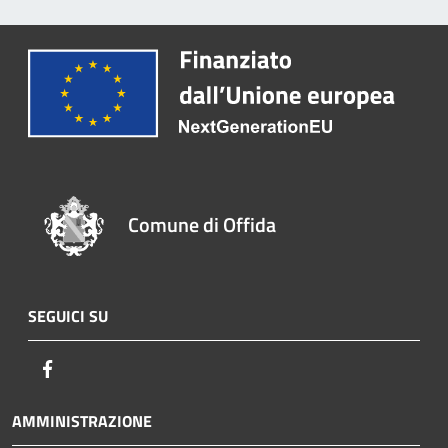
Comune di Offida
SEGUICI SU
Facebook
AMMINISTRAZIONE