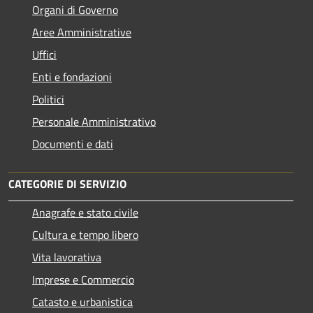
Organi di Governo
Aree Amministrative
Uffici
Enti e fondazioni
Politici
Personale Amministrativo
Documenti e dati
CATEGORIE DI SERVIZIO
Anagrafe e stato civile
Cultura e tempo libero
Vita lavorativa
Imprese e Commercio
Catasto e urbanistica