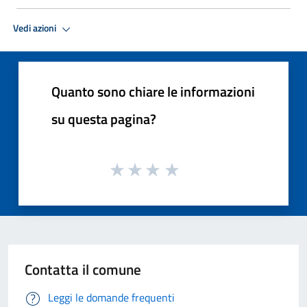
Vedi azioni
Quanto sono chiare le informazioni
su questa pagina?
Contatta il comune
Leggi le domande frequenti