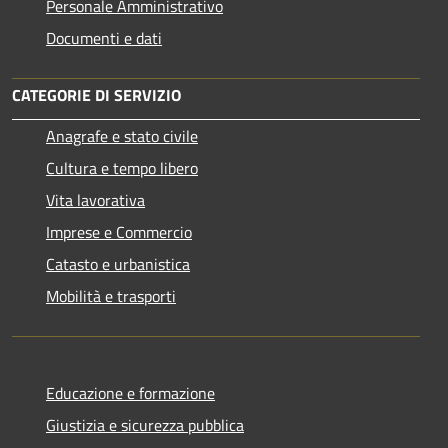
Personale Amministrativo
Documenti e dati
CATEGORIE DI SERVIZIO
Anagrafe e stato civile
Cultura e tempo libero
Vita lavorativa
Imprese e Commercio
Catasto e urbanistica
Mobilità e trasporti
Educazione e formazione
Giustizia e sicurezza pubblica