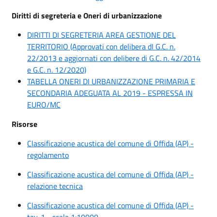
Diritti di segreteria e Oneri di urbanizzazione
DIRITTI DI SEGRETERIA AREA GESTIONE DEL
TERRITORIO (Approvati con delibera dI G.C. n.
22/2013 e aggiornati con delibere di G.C. n. 42/2014
e G.C. n. 12/2020)
TABELLA ONERI DI URBANIZZAZIONE PRIMARIA E
SECONDARIA ADEGUATA AL 2019 - ESPRESSA IN
EURO/MC
Risorse
Classificazione acustica del comune di Offida (AP) -
regolamento
Classificazione acustica del comune di Offida (AP) -
relazione tecnica
Classificazione acustica del comune di Offida (AP) -
tav. 1 - scala 1:10000