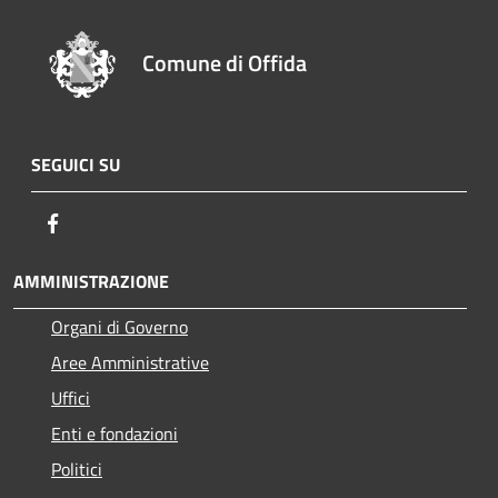
Comune di Offida
SEGUICI SU
Facebook
AMMINISTRAZIONE
Organi di Governo
Aree Amministrative
Uffici
Enti e fondazioni
Politici