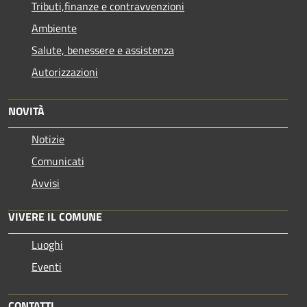
Tributi,finanze e contravvenzioni
Ambiente
Salute, benessere e assistenza
Autorizzazioni
NOVITÀ
Notizie
Comunicati
Avvisi
VIVERE IL COMUNE
Luoghi
Eventi
CONTATTI