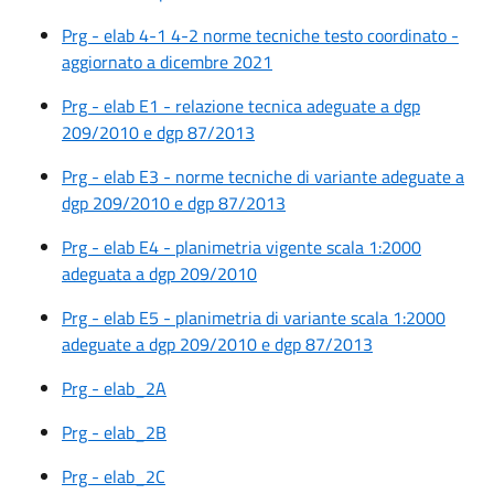
Prg - elab 4-1 4-2 norme tecniche testo coordinato -
aggiornato a dicembre 2021
Prg - elab E1 - relazione tecnica adeguate a dgp
209/2010 e dgp 87/2013
Prg - elab E3 - norme tecniche di variante adeguate a
dgp 209/2010 e dgp 87/2013
Prg - elab E4 - planimetria vigente scala 1:2000
adeguata a dgp 209/2010
Prg - elab E5 - planimetria di variante scala 1:2000
adeguate a dgp 209/2010 e dgp 87/2013
Prg - elab_2A
Prg - elab_2B
Prg - elab_2C