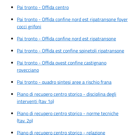
Pai tronto - Offida centro
Pai tronto - Offida confine nord est ripatransone foyer
cocci grifoni
Pai tronto - Offida confine nord est ripatransone
Pai tronto - Offida est confine spinetoli ripatransone
Pai tronto - Offida ovest confine castignano
rovecciano
Pai tronto - quadro sintesi aree a rischio frana
Piano di recupero centro storico - disciplina degli
interventi (tav 1p)
Piano di recupero centro storico - norme tecniche
(tav. 2p)
Piano di recupero centro storico - relazione