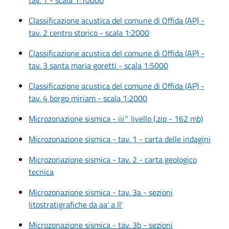
Classificazione acustica del comune di Offida (AP) -
tav. 2 centro storico - scala 1:2000
Classificazione acustica del comune di Offida (AP) -
tav. 3 santa maria goretti - scala 1:5000
Classificazione acustica del comune di Offida (AP) -
tav. 4 borgo miriam - scala 1:2000
Microzonazione sismica - iii° livello (.zip - 162 mb)
Microzonazione sismica - tav. 1 - carta delle indagini
Microzonazione sismica - tav. 2 - carta geologico
tecnica
Microzonazione sismica - tav. 3a - sezioni
litostratigrafiche da aa' a ll'
Microzonazione sismica - tav. 3b - sezioni